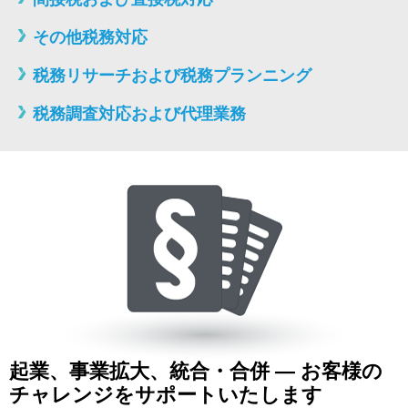
その他税務対応
税務リサーチおよび税務プランニング
税務調査対応および代理業務
起業、事業拡大、統合・合併 ― お客様の
チャレンジをサポートいたします