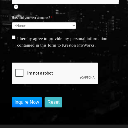
?
How did you hear about us?
*
I hereby agree to provide my personal information
contained in this form to Kreston ProWorks.