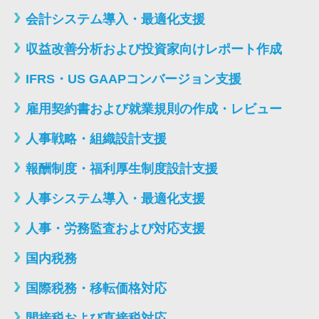
会計システム導入・最適化支援
収益改善分析および投資家向けレポート作成
IFRS・US GAAPコンバージョン支援
雇用契約書および就業規則の作成・レビュー
人事戦略・組織設計支援
報酬制度・福利厚生制度設計支援
人事システム導入・最適化支援
人事・労務監査および対応支援
国内税務
国際税務・移転価格対応
間接税および直接税対応