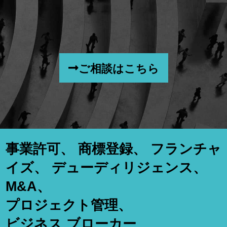
ご相談はこちら
事業許可、 商標登録、 フランチャ
イズ、 デューディリジェンス、
M&A、
プロジェクト管理、
ビジネス ブローカー