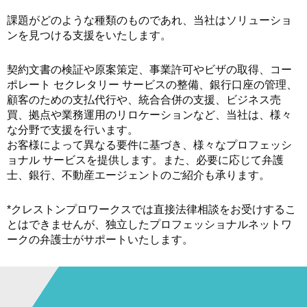
課題がどのような種類のものであれ、当社はソリューショ
ンを見つける支援をいたします。
契約文書の検証や原案策定、事業許可やビザの取得、コー
ポレート セクレタリー サービスの整備、銀行口座の管理、
顧客のための支払代行や、統合合併の支援、ビジネス売
買、拠点や業務運用のリロケーションなど、当社は、様々
な分野で支援を行います。
お客様によって異なる要件に基づき、様々なプロフェッシ
ョナル サービスを提供します。また、必要に応じて弁護
士、銀行、不動産エージェントのご紹介も承ります。
*クレストンプロワークスでは直接法律相談をお受けするこ
とはできませんが、独立したプロフェッショナルネットワ
ークの弁護士がサポートいたします。