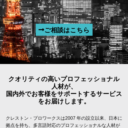
ご相談はこちら
クオリティの高いプロフェッショナル
人材が、
国内外でお客様をサポートするサービス
をお届けします。
クレストン・プロワークスは2007 年の設立以来、日本に
拠点を持ち、多言語対応のプロフェッショナルな人材が