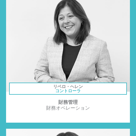
リベロ・ヘレン
コントローラ
財務管理
財務オペレーション