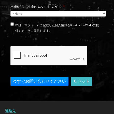
当社をどこでお知りになりましたか？
*
私は、本フォームに記載した個人情報をKreston ProWorksに提
供することに同意します。
連絡先