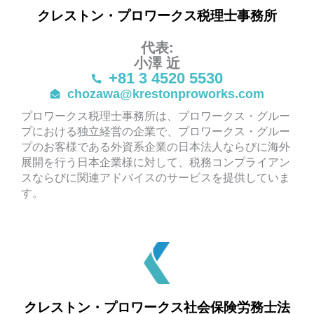
クレストン・プロワークス税理士事務所
代表:
小澤 近
+81 3 4520 5530
chozawa@krestonproworks.com
プロワークス税理士事務所は、プロワークス・グルー
プにおける独立経営の企業で、プロワークス・グルー
プのお客様である外資系企業の日本法人ならびに海外
展開を行う日本企業様に対して、税務コンプライアン
スならびに関連アドバイスのサービスを提供していま
す。
クレストン・プロワークス社会保険労務士法