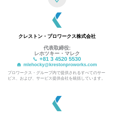
クレストン・プロワークス株式会社
代表取締役:
レホツキー・マレク
+81 3 4520 5530
mlehocky@krestonproworks.com
プロワークス・グループ内で提供されるすべてのサー
ビス、および、サービス提供会社を統括しています。