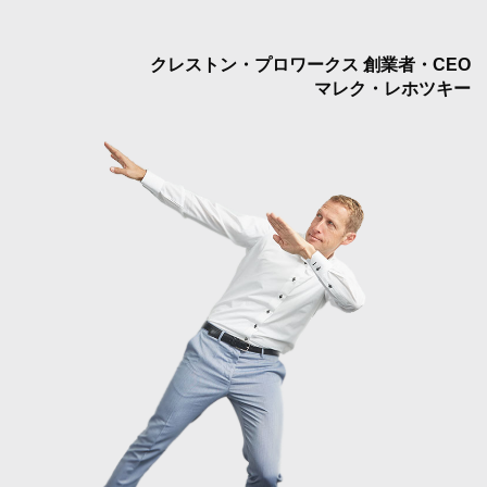
クレストン・プロワークス 創業者・CEO
マレク・レホツキー