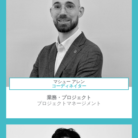
マシュー アレン
コーディネイター
業務・プロジェクト
プロジェクトマネージメント