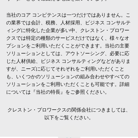
当社のコア コンピテンスは一つだけではありません。こ
の業界では会計、税務、人材採用、ビジネス コンサルテ
ィングに特化した企業が多い中、クレストン・プロワー
クスでは特定の種類のサービスだけではなく、様々なオ
プションをご利用いただくことができます。当社の主要
ソリューションとしては、アウトソーシング、必要に応
じた人材供給、ビジネス コンサルティングなどがありま
すが、ニーズに応じてそれぞれをご利用いただくこと
も、いくつかのソリューションの組み合わせやすべての
ソリューションをご利用いただくことも可能です。詳細
については『当社の特長』をご参照ください。
クレストン・プロワークスの関係会社につきましては、
以下をご覧ください。