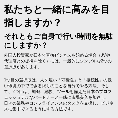
私たちと一緒に高みを目
指しますか？
それともご自身で行い時間を無駄
にしますか？
外国人投資家が日本で直接ビジネスを始める場合（JVや
代理店との提携を除く）には、一般的にシンプルな2つの
選択肢があります。
1つ目の選択肢は、人を雇い「可視性」と「接続性」の低
い環境の中でできる限りのことを自分でやる方法。そし
て、2つ目は、知識、経験、ツールを備えた日本のプロフ
ェッショナルなパートナーと一緒に市場参入を加速し、
日々の業務やコンプライアンスのタスクを支援し、ビジネ
スに集中できるようにする方法です。