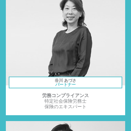
谷川 あづさ
パートナー
労務コンプライアンス
特定社会保険労務士
保険のエキスパート